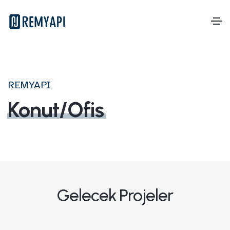
REMYAPI
Konut/Ofis
Gelecek Projeler