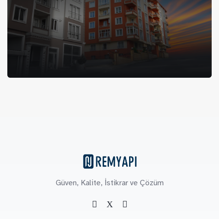
Güven, Kalite, İstikrar ve Çözüm