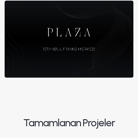
Tamamlanan Projeler