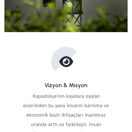
Vizyon & Misyon
Kapadokya’nın kayalara oyulan
evlerinden bu yana insanın barınma ve
ekonomik bazlı ihtiyaçları inanılmaz
oranda arttı ve farklılaştı. İnsan