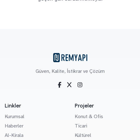
Güven, Kalite, İstikrar ve Çözüm
Linkler
Projeler
Kurumsal
Konut & Ofis
Haberler
Ticari
Al-Kirala
Kültürel