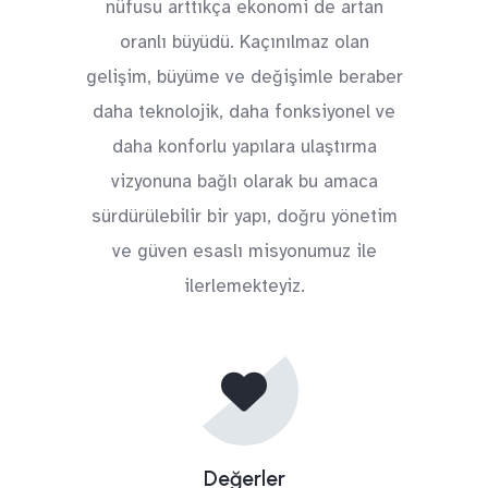
nüfusu arttıkça ekonomi de artan
oranlı büyüdü. Kaçınılmaz olan
gelişim, büyüme ve değişimle beraber
daha teknolojik, daha fonksiyonel ve
daha konforlu yapılara ulaştırma
vizyonuna bağlı olarak bu amaca
sürdürülebilir bir yapı, doğru yönetim
ve güven esaslı misyonumuz ile
ilerlemekteyiz.
Değerler