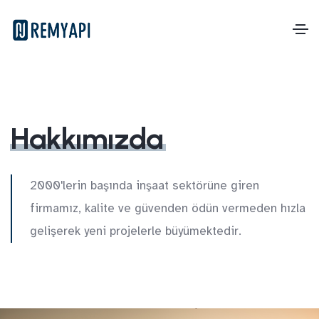
Hakkımızda
2000'lerin başında inşaat sektörüne giren
firmamız, kalite ve güvenden ödün vermeden hızla
gelişerek yeni projelerle büyümektedir.